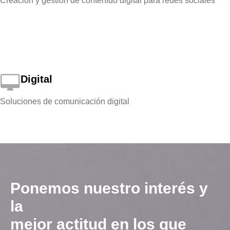
Creación y gestión de contenido digital para redes sociales
Digital
Soluciones de comunicación digital
Ponemos nuestro interés y
la
mejor actitud en los que