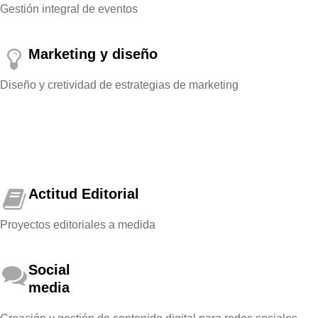
Gestión integral de eventos
Marketing y diseño
Diseño y cretividad de estrategias de marketing
Actitud Editorial
Proyectos editoriales a medida
Social
media