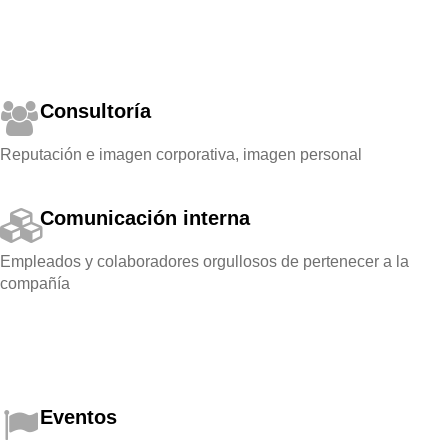
Consultoría
Reputación e imagen corporativa, imagen personal
Comunicación interna
Empleados y colaboradores orgullosos de pertenecer a la
compañía
Eventos