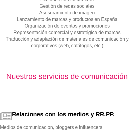
Gestión de redes sociales
Asesoramiento de imagen
Lanzamiento de marcas y productos en España
Organización de eventos y promociones
Representación comercial y estratégica de marcas
Traducción y adaptación de materiales de comunicación y
corporativos (web, catálogos, etc.)
Nuestros servicios de comunicación
Relaciones con los medios y RR.PP.
Medios de comunicación, bloggers e influencers